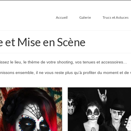
Accueil
Galerie
Trucs et Astuces
 et Mise en Scène
ssez le lieu, le thème de votre shooting, vos tenues et accessoires…
issons ensemble, il ne vous reste plus qu’à profiter du moment et de