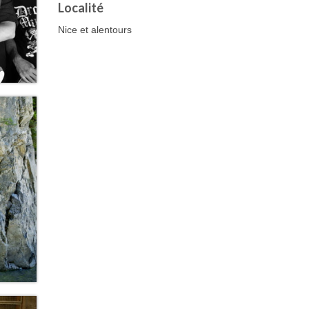
Localité
Nice et alentours