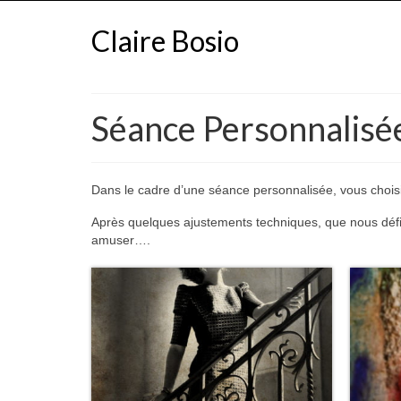
Claire Bosio
Séance Personnalisée
Dans le cadre d’une séance personnalisée, vous choisi
Après quelques ajustements techniques, que nous défin
amuser….