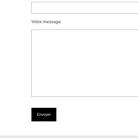
Votre message