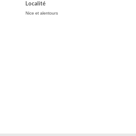
Localité
Nice et alentours