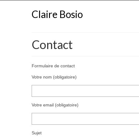
Claire Bosio
Contact
Formulaire de contact
Votre nom (obligatoire)
Votre email (obligatoire)
Sujet